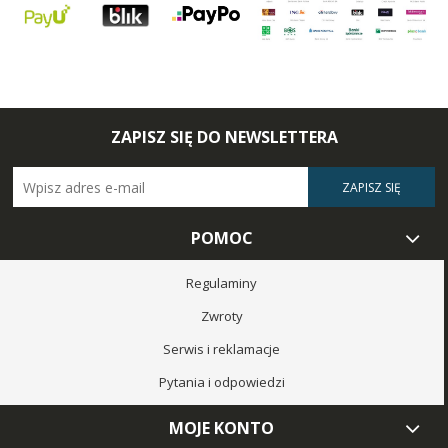
ZAPISZ SIĘ DO NEWSLETTERA
ZAPISZ SIĘ
POMOC
Regulaminy
Zwroty
Serwis i reklamacje
Pytania i odpowiedzi
MOJE KONTO