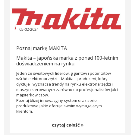
05-02-2024
Poznaj markę MAKITA
Makita – japońska marka z ponad 100-letnim
doświadczeniem na rynku.
Jeden ze światowych liderów, gigantów i potentatów
wśród elektronarzędzi – Makita – producent, który
dyktuje i wyznacza trendy na rynku elektronarzędzi i
maszyn kierowanych zarówno do profesjonalistów jak i
majsterkowiczów.
Poznaj bliżej innowacyjny system oraz serie
produktowe jakie oferuje swoim wymagającym
klientom.
czytaj całość »