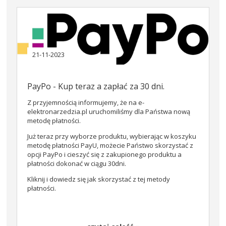
21-11-2023
PayPo - Kup teraz a zapłać za 30 dni.
Z przyjemnością informujemy, że na e-
elektronarzedzia.pl uruchomiliśmy dla Państwa nową
metodę płatności.
Już teraz przy wyborze produktu, wybierając w koszyku
metodę płatności PayU, możecie Państwo skorzystać z
opcji PayPo i cieszyć się z zakupionego produktu a
płatności dokonać w ciągu 30dni.
Kliknij i dowiedz się jak skorzystać z tej metody
płatności.