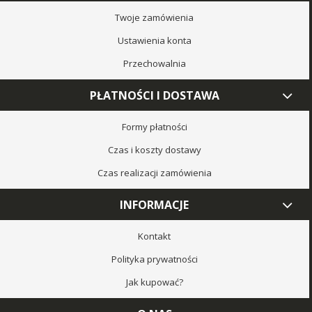
Twoje zamówienia
Ustawienia konta
Przechowalnia
PŁATNOŚCI I DOSTAWA
Formy płatności
Czas i koszty dostawy
Czas realizacji zamówienia
INFORMACJE
Kontakt
Polityka prywatności
Jak kupować?