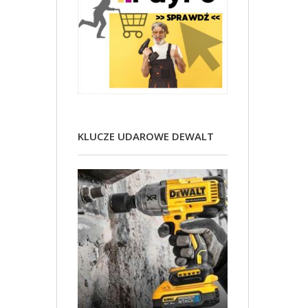
KLUCZE UDAROWE DEWALT