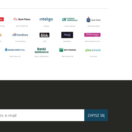
ZAPISZ SIĘ