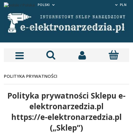
POLSKI
PLN
POLITYKA PRYWATNOŚCI
Polityka prywatności Sklepu e-
elektronarzedzia.pl
https://e-elektronarzedzia.pl
(„Sklep”)