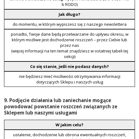
b RODO)
Jak długo?
do momentu, w którym wypiszesz się z naszego newslettera
ponadto, Twoje dane będą przetwarzane do upływu okresu, w
którym możliwe jest dochodzenie roszczeń – przez Ciebie lub
przez nas
(więcej informacji na ten temat znajdziesz w ostatniej tabeli tej
sekcji)
Co się stanie, jeśli nie podasz danych?
nie będziesz mieć możliwości otrzymywania informacji
dotyczących Sklepu i naszych usług
9. Podjęcie działania lub zaniechanie mogące
powodować powstanie roszczeń związanych ze
Sklepem lub naszymi usługami
W jakim celu?
ustalenie, dochodzenie lub obrona ewentualnych roszczeń,