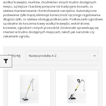
wzdłuż krawędzi, murków, chodników i innych trudno dostępnych
miejsc, są lżejsze i bardziej poręczne niż tradycyjne kosiarki, co
ułatwia manewrowanie i kontrolowanie narzędzia. Automatyczne
podawanie żyłki tnącej eliminuje konieczność ręcznego regulowania
długości żyłki, co ułatwia obsługę podkaszarki. Podkaszarki ogrodowe
są idealne do koszenia trawy wzdłuż krawędzi, wokół drzew,
krzewów, ogrodzeń i innych przeszkód. Doskonale sprawdzają się
również w trudno dostępnych miejscach, takich jak narożniki czy
zakamarki ogrodu.
Sortuj wg:
Nazwa produktu A-Z