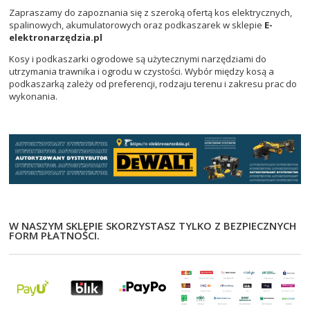
Zapraszamy do zapoznania się z szeroką ofertą kos elektrycznych,
spalinowych, akumulatorowych oraz podkaszarek w sklepie
E-
elektronarzędzia.pl
Kosy i podkaszarki ogrodowe są użytecznymi narzędziami do
utrzymania trawnika i ogrodu w czystości. Wybór między kosą a
podkaszarką zależy od preferencji, rodzaju terenu i zakresu prac do
wykonania.
W NASZYM SKLEPIE SKORZYSTASZ TYLKO Z BEZPIECZNYCH
FORM PŁATNOŚCI.