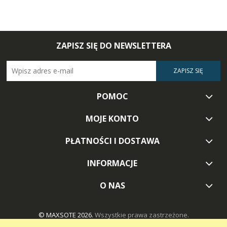
ZAPISZ SIĘ DO NEWSLETTERA
ZAPISZ SIĘ
POMOC
MOJE KONTO
PŁATNOŚCI I DOSTAWA
INFORMACJE
O NAS
© MAXSOTE 2026.
Wszystkie prawa zastrzeżone.