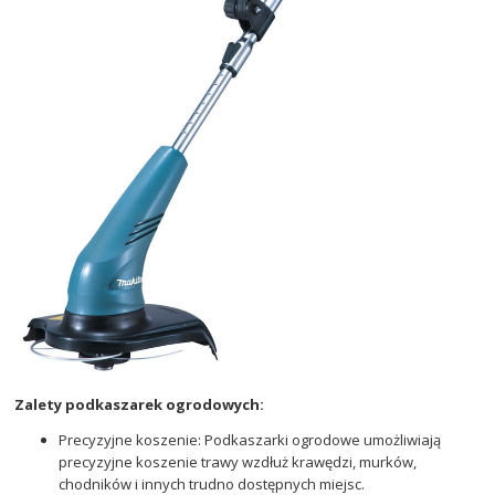
Zalety podkaszarek ogrodowych:
Precyzyjne koszenie: Podkaszarki ogrodowe umożliwiają
precyzyjne koszenie trawy wzdłuż krawędzi, murków,
chodników i innych trudno dostępnych miejsc.