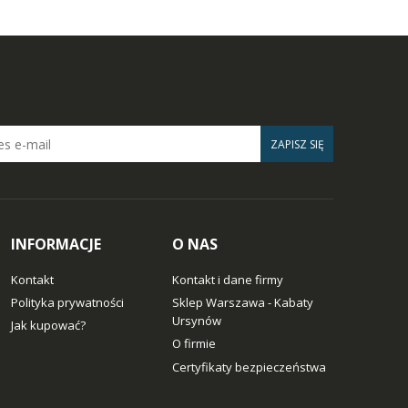
ZAPISZ SIĘ
INFORMACJE
O NAS
Kontakt
Kontakt i dane firmy
Polityka prywatności
Sklep Warszawa - Kabaty
Ursynów
Jak kupować?
O firmie
Certyfikaty bezpieczeństwa