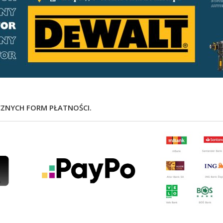
CZNYCH FORM PŁATNOŚCI.