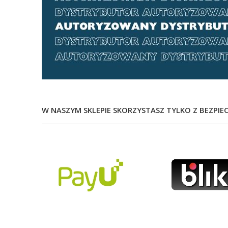
W NASZYM SKLEPIE SKORZYSTASZ TYLKO Z BEZPIE