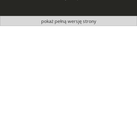
pokaż pełną wersję strony