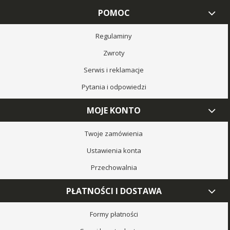
POMOC
Regulaminy
Zwroty
Serwis i reklamacje
Pytania i odpowiedzi
MOJE KONTO
Twoje zamówienia
Ustawienia konta
Przechowalnia
PŁATNOŚCI I DOSTAWA
Formy płatności