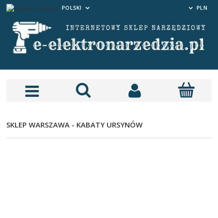
POLSKI
PLN
SKLEP WARSZAWA - KABATY URSYNÓW