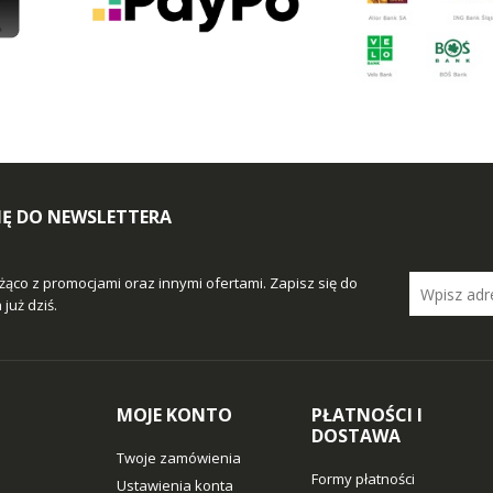
SIĘ DO NEWSLETTERA
żąco z promocjami oraz innymi ofertami. Zapisz się do
już dziś.
MOJE KONTO
PŁATNOŚCI I
DOSTAWA
Twoje zamówienia
Formy płatności
Ustawienia konta