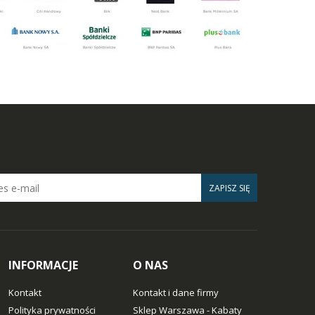
ZAPISZ SIĘ
INFORMACJE
O NAS
Kontakt
Kontakt i dane firmy
Polityka prywatności
Sklep Warszawa - Kabaty