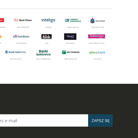
ZAPISZ SIĘ