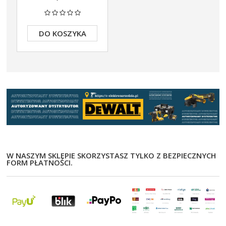
DO KOSZYKA
W NASZYM SKLEPIE SKORZYSTASZ TYLKO Z BEZPIECZNYCH
FORM PŁATNOŚCI.